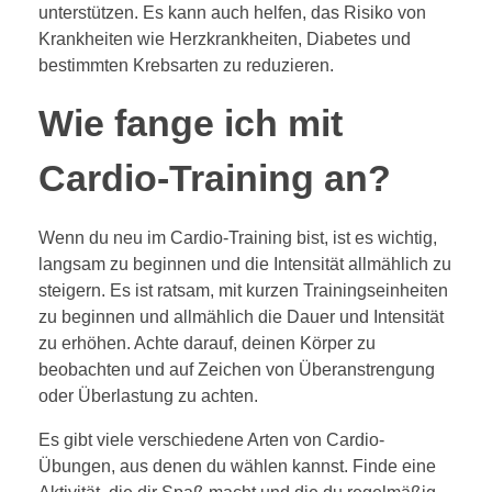
unterstützen. Es kann auch helfen, das Risiko von
Krankheiten wie Herzkrankheiten, Diabetes und
bestimmten Krebsarten zu reduzieren.
Wie fange ich mit
Cardio-Training an?
Wenn du neu im Cardio-Training bist, ist es wichtig,
langsam zu beginnen und die Intensität allmählich zu
steigern. Es ist ratsam, mit kurzen Trainingseinheiten
zu beginnen und allmählich die Dauer und Intensität
zu erhöhen. Achte darauf, deinen Körper zu
beobachten und auf Zeichen von Überanstrengung
oder Überlastung zu achten.
Es gibt viele verschiedene Arten von Cardio-
Übungen, aus denen du wählen kannst. Finde eine