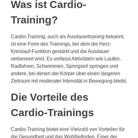
Was ist Cardio-
Training?
Cardio-Training, auch als Ausdauertraining bekannt,
ist eine Form des Trainings, bei dem die Herz-
Kreislauf-Funktion gestärkt und die Ausdauer
verbessert wird. Es umfasst Aktivitäten wie Laufen,
Radfahren, Schwimmen, Springseil springen und
andere, bei denen der Körper über einen längeren
Zeitraum mit moderater Intensität in Bewegung bleibt.
Die Vorteile des
Cardio-Trainings
Cardio-Training bietet eine Vielzahl von Vorteilen für
die Gesundheit und das Wohlbefinden. Einer der