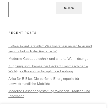
Suchen
RECENT POSTS
E-Bike-Akku-Hersteller: Was kostet ein neuer Akku und
wann lohnt sich der Austausch?
Moderne Gebäudetechnik und smarte Wohnlösungen
Kupplung und Bremse bei Heckert Fräsmaschinen –
Wichtiges Know-how für optimale Leistung
Akku für E-Bike: Die perfekte Energiequelle für
umweltfreundliche Mobilität
Moderne Fassadengestaltung zwischen Tradition und
Innovation