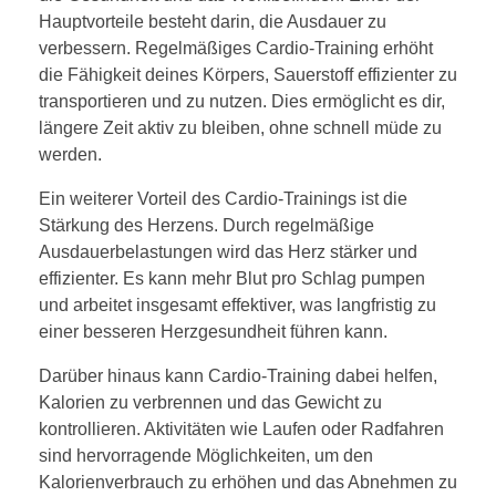
Hauptvorteile besteht darin, die Ausdauer zu
verbessern. Regelmäßiges Cardio-Training erhöht
die Fähigkeit deines Körpers, Sauerstoff effizienter zu
transportieren und zu nutzen. Dies ermöglicht es dir,
längere Zeit aktiv zu bleiben, ohne schnell müde zu
werden.
Ein weiterer Vorteil des Cardio-Trainings ist die
Stärkung des Herzens. Durch regelmäßige
Ausdauerbelastungen wird das Herz stärker und
effizienter. Es kann mehr Blut pro Schlag pumpen
und arbeitet insgesamt effektiver, was langfristig zu
einer besseren Herzgesundheit führen kann.
Darüber hinaus kann Cardio-Training dabei helfen,
Kalorien zu verbrennen und das Gewicht zu
kontrollieren. Aktivitäten wie Laufen oder Radfahren
sind hervorragende Möglichkeiten, um den
Kalorienverbrauch zu erhöhen und das Abnehmen zu