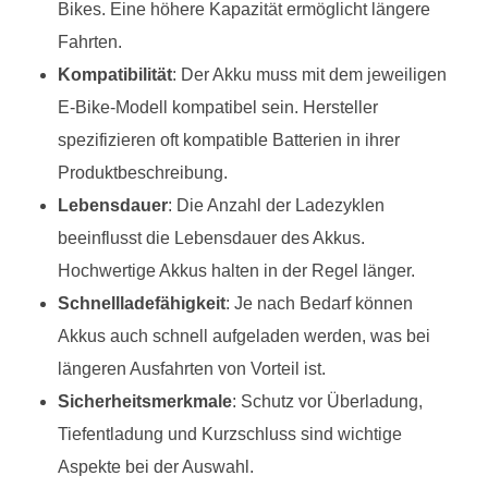
Bikes. Eine höhere Kapazität ermöglicht längere
Fahrten.
Kompatibilität
: Der Akku muss mit dem jeweiligen
E-Bike-Modell kompatibel sein. Hersteller
spezifizieren oft kompatible Batterien in ihrer
Produktbeschreibung.
Lebensdauer
: Die Anzahl der Ladezyklen
beeinflusst die Lebensdauer des Akkus.
Hochwertige Akkus halten in der Regel länger.
Schnellladefähigkeit
: Je nach Bedarf können
Akkus auch schnell aufgeladen werden, was bei
längeren Ausfahrten von Vorteil ist.
Sicherheitsmerkmale
: Schutz vor Überladung,
Tiefentladung und Kurzschluss sind wichtige
Aspekte bei der Auswahl.