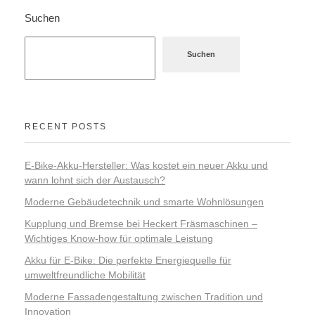
Suchen
Suchen
RECENT POSTS
E-Bike-Akku-Hersteller: Was kostet ein neuer Akku und
wann lohnt sich der Austausch?
Moderne Gebäudetechnik und smarte Wohnlösungen
Kupplung und Bremse bei Heckert Fräsmaschinen –
Wichtiges Know-how für optimale Leistung
Akku für E-Bike: Die perfekte Energiequelle für
umweltfreundliche Mobilität
Moderne Fassadengestaltung zwischen Tradition und
Innovation