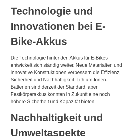
Technologie und
Innovationen bei E-
Bike-Akkus
Die Technologie hinter den Akkus für E-Bikes
entwickelt sich ständig weiter. Neue Materialien und
innovative Konstruktionen verbessern die Effizienz,
Sicherheit und Nachhaltigkeit. Lithium-Ionen-
Batterien sind derzeit der Standard, aber
Festkörperakkus könnten in Zukunft eine noch
höhere Sicherheit und Kapazität bieten.
Nachhaltigkeit und
Umweltaspekte