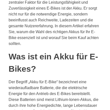
zentraler Faktor für die Leistungsfähigkeit und
Zuverlässigkeit eines E-Bikes ist der Akku. Er sorgt
nicht nur für die notwendige Energie, sondern
beeinflusst auch Reichweite, Ladezeiten und die
gesamte Nutzererfahrung. In diesem Artikel erfahren
Sie, warum die Wahl des richtigen Akkus für Ihr E-
Bike essenziell ist und worauf Sie beim Kauf achten
sollten.
Was ist ein Akku für E-
Bikes?
Der Begriff „Akku für E-Bike“ bezeichnet eine
wiederaufladbare Batterie, die die elektrische
Energie für den Antrieb des E-Bikes bereitstellt.
Diese Batterien sind meist Lithium-Ionen-Akkus, die
durch ihre hohe Energiedichte, lange Lebensdauer