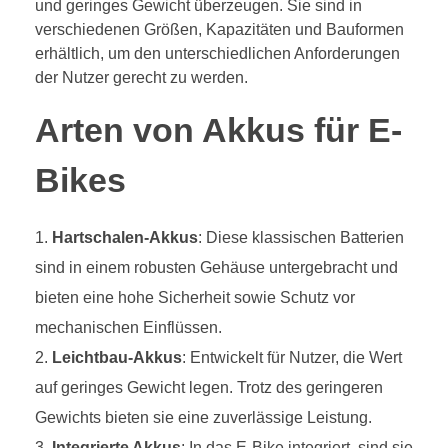
und geringes Gewicht überzeugen. Sie sind in
verschiedenen Größen, Kapazitäten und Bauformen
erhältlich, um den unterschiedlichen Anforderungen
der Nutzer gerecht zu werden.
Arten von Akkus für E-
Bikes
Hartschalen-Akkus
: Diese klassischen Batterien
sind in einem robusten Gehäuse untergebracht und
bieten eine hohe Sicherheit sowie Schutz vor
mechanischen Einflüssen.
Leichtbau-Akkus
: Entwickelt für Nutzer, die Wert
auf geringes Gewicht legen. Trotz des geringeren
Gewichts bieten sie eine zuverlässige Leistung.
Integrierte Akkus
: In das E-Bike integriert, sind sie