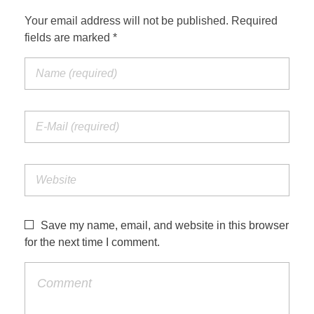
Your email address will not be published. Required
fields are marked *
Save my name, email, and website in this browser
for the next time I comment.