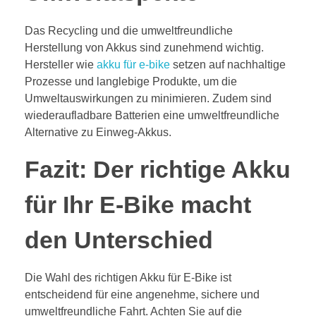
Das Recycling und die umweltfreundliche
Herstellung von Akkus sind zunehmend wichtig.
Hersteller wie
akku für e-bike
setzen auf nachhaltige
Prozesse und langlebige Produkte, um die
Umweltauswirkungen zu minimieren. Zudem sind
wiederaufladbare Batterien eine umweltfreundliche
Alternative zu Einweg-Akkus.
Fazit: Der richtige Akku
für Ihr E-Bike macht
den Unterschied
Die Wahl des richtigen Akku für E-Bike ist
entscheidend für eine angenehme, sichere und
umweltfreundliche Fahrt. Achten Sie auf die