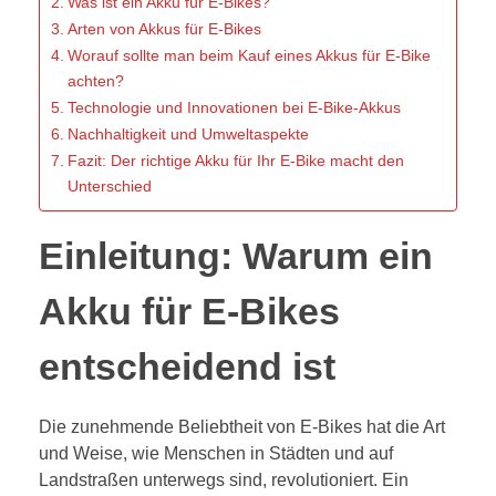
Was ist ein Akku für E-Bikes?
Arten von Akkus für E-Bikes
Worauf sollte man beim Kauf eines Akkus für E-Bike
achten?
Technologie und Innovationen bei E-Bike-Akkus
Nachhaltigkeit und Umweltaspekte
Fazit: Der richtige Akku für Ihr E-Bike macht den
Unterschied
Einleitung: Warum ein
Akku für E-Bikes
entscheidend ist
Die zunehmende Beliebtheit von E-Bikes hat die Art
und Weise, wie Menschen in Städten und auf
Landstraßen unterwegs sind, revolutioniert. Ein