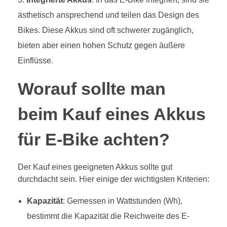
ästhetisch ansprechend und teilen das Design des
Bikes. Diese Akkus sind oft schwerer zugänglich,
bieten aber einen hohen Schutz gegen äußere
Einflüsse.
Worauf sollte man
beim Kauf eines Akkus
für E-Bike achten?
Der Kauf eines geeigneten Akkus sollte gut
durchdacht sein. Hier einige der wichtigsten Kriterien:
Kapazität
: Gemessen in Wattstunden (Wh),
bestimmt die Kapazität die Reichweite des E-