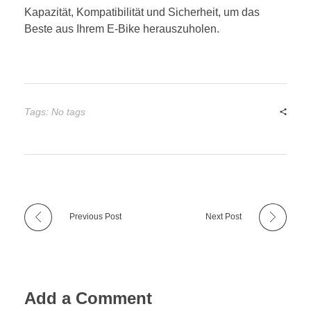
Kapazität, Kompatibilität und Sicherheit, um das
Beste aus Ihrem E-Bike herauszuholen.
Tags: No tags
Previous Post
Next Post
Add a Comment