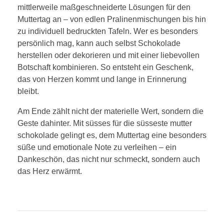
mittlerweile maßgeschneiderte Lösungen für den
Muttertag an – von edlen Pralinenmischungen bis hin
zu individuell bedruckten Tafeln. Wer es besonders
persönlich mag, kann auch selbst Schokolade
herstellen oder dekorieren und mit einer liebevollen
Botschaft kombinieren. So entsteht ein Geschenk,
das von Herzen kommt und lange in Erinnerung
bleibt.
Am Ende zählt nicht der materielle Wert, sondern die
Geste dahinter. Mit süsses für die süsseste mutter
schokolade gelingt es, dem Muttertag eine besonders
süße und emotionale Note zu verleihen – ein
Dankeschön, das nicht nur schmeckt, sondern auch
das Herz erwärmt.