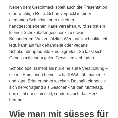
Neben dem Geschmack spielt auch die Präsentation
eine wichtige Rolle. Schön verpackt in einer
eleganten Schachtel oder mit einer
handgeschriebenen Karte versehen, wird selbst ein
kleines Schokoladengeschenk zu etwas
Besonderem. Wer zusätzlich Wert auf Nachhaltigkeit
legt, kann auf fair gehandelte oder vegane
Schokoladenprodukte zurückgreifen. So lässt sich
Genuss mit einem guten Gewissen verbinden.
Schokolade ist mehr als nur eine süße Versuchung –
sie ruft Emotionen hervor, schafft Wohlfühlmomente
und kann Erinnerungen wecken. Deshalb eignet sie
sich hervorragend als Geschenk für den Muttertag,
das nicht nur schmeckt, sondern auch das Herz
berührt.
Wie man mit süsses für