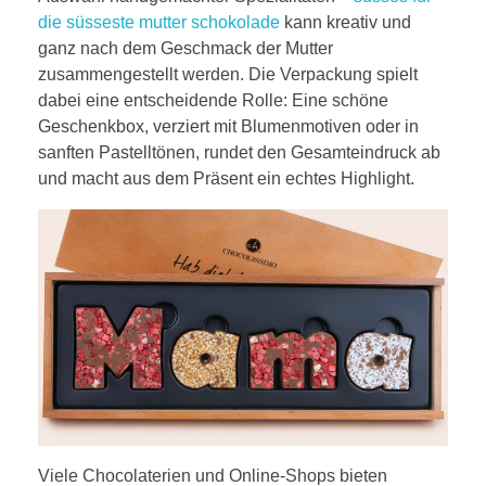
die süsseste mutter schokolade
kann kreativ und
ganz nach dem Geschmack der Mutter
zusammengestellt werden. Die Verpackung spielt
dabei eine entscheidende Rolle: Eine schöne
Geschenkbox, verziert mit Blumenmotiven oder in
sanften Pastelltönen, rundet den Gesamteindruck ab
und macht aus dem Präsent ein echtes Highlight.
Viele Chocolaterien und Online-Shops bieten