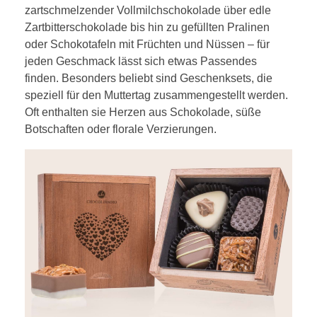
zartschmelzender Vollmilchschokolade über edle
Zartbitterschokolade bis hin zu gefüllten Pralinen
oder Schokotafeln mit Früchten und Nüssen – für
jeden Geschmack lässt sich etwas Passendes
finden. Besonders beliebt sind Geschenksets, die
speziell für den Muttertag zusammengestellt werden.
Oft enthalten sie Herzen aus Schokolade, süße
Botschaften oder florale Verzierungen.