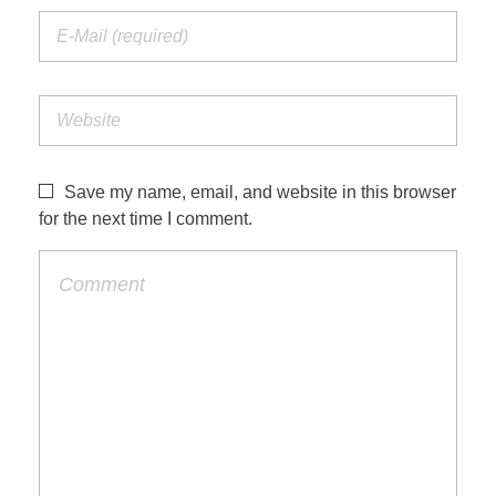
Save my name, email, and website in this browser
for the next time I comment.