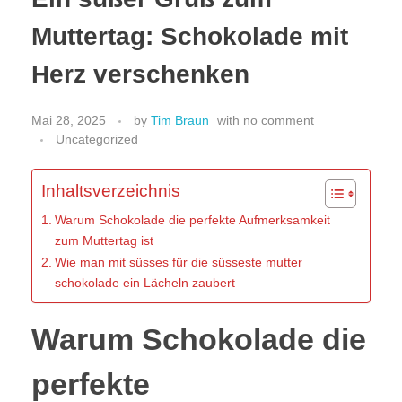
Muttertag: Schokolade mit
Herz verschenken
Mai 28, 2025
by
Tim Braun
with
no comment
Uncategorized
Inhaltsverzeichnis
Warum Schokolade die perfekte Aufmerksamkeit
zum Muttertag ist
Wie man mit süsses für die süsseste mutter
schokolade ein Lächeln zaubert
Warum Schokolade die
perfekte