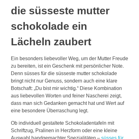
die süsseste mutter
schokolade ein
Lächeln zaubert
Ein besonders liebevoller Weg, um der Mutter Freude
zu bereiten, ist ein Geschenk mit persönlicher Note.
Denn süsses für die süsseste mutter schokolade
bringt nicht nur Genuss, sondern auch eine klare
Botschaft: „Du bist mir wichtig.“ Diese Kombination
aus liebevollen Worten und feiner Nascherei zeigt,
dass man sich Gedanken gemacht hat und Wert auf
eine besondere Überraschung legt.
Ob individuell gestaltete Schokoladentafeln mit
Schriftzug, Pralinen in Herzform oder eine kleine
Auswahl handgemachter Spezialitäten –
süsses für