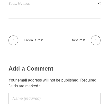
Tags: No tags
Previous Post
Next Post
Add a Comment
Your email address will not be published. Required
fields are marked *