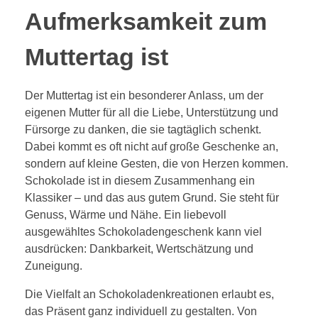
Aufmerksamkeit zum
Muttertag ist
Der Muttertag ist ein besonderer Anlass, um der
eigenen Mutter für all die Liebe, Unterstützung und
Fürsorge zu danken, die sie tagtäglich schenkt.
Dabei kommt es oft nicht auf große Geschenke an,
sondern auf kleine Gesten, die von Herzen kommen.
Schokolade ist in diesem Zusammenhang ein
Klassiker – und das aus gutem Grund. Sie steht für
Genuss, Wärme und Nähe. Ein liebevoll
ausgewähltes Schokoladengeschenk kann viel
ausdrücken: Dankbarkeit, Wertschätzung und
Zuneigung.
Die Vielfalt an Schokoladenkreationen erlaubt es,
das Präsent ganz individuell zu gestalten. Von