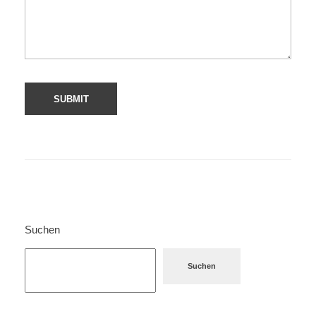
Suchen
Suchen